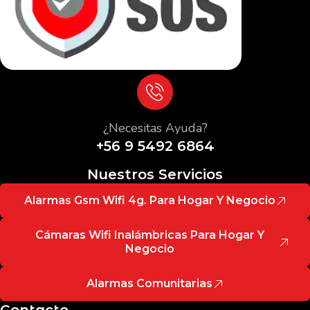
¿Necesitas Ayuda?
+56 9 5492 6864
Nuestros Servicios
Alarmas Gsm Wifi 4g. Para Hogar Y Negocio
Cámaras Wifi Inalámbricas Para Hogar Y
Negocio
Alarmas Comunitarias
Contacto