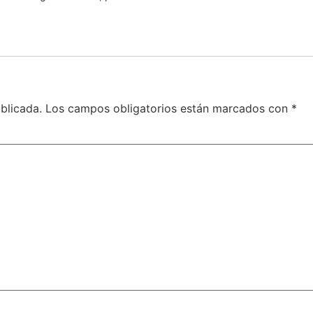
blicada.
Los campos obligatorios están marcados con
*