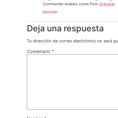
Commenter avatars come from
Gravatar
.
Responder
Deja una respuesta
Tu dirección de correo electrónico no será pu
Comentario
*