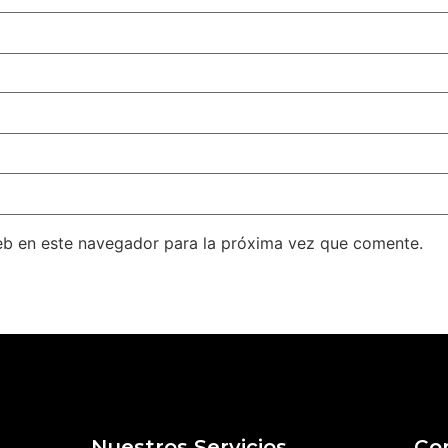
eb en este navegador para la próxima vez que comente.
Nuestros Servicios
Co