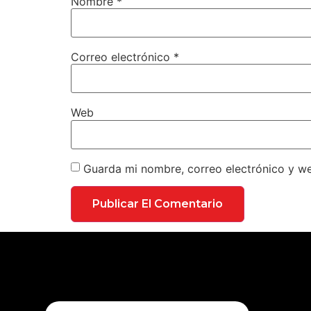
Nombre
*
Correo electrónico
*
Web
Guarda mi nombre, correo electrónico y w